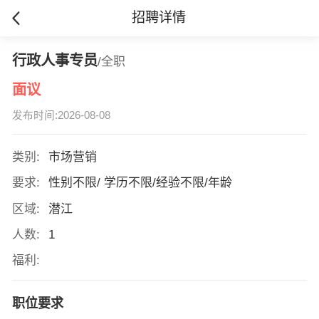
招聘详情
行政人事专员
/全职
面议
发布时间:2026-08-08
类别:
市场营销
要求:
性别不限/ 学历不限/经验不限/年龄
区域:
潜江
人数:
1
福利:
职位要求