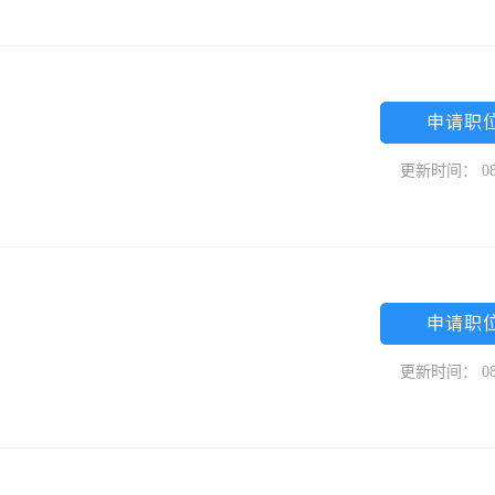
申请职
更新时间： 08
申请职
更新时间： 08