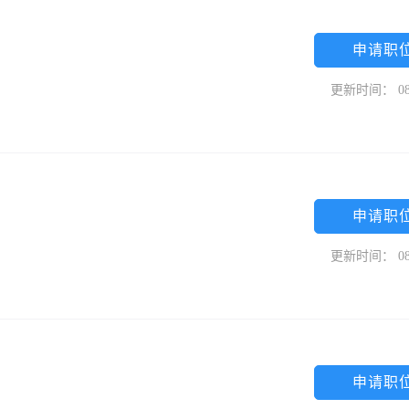
申请职
更新时间： 08
申请职
更新时间： 08
申请职