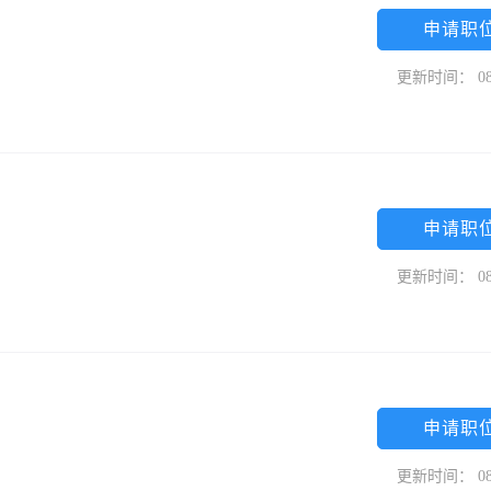
申请职
更新时间： 08
申请职
更新时间： 08
申请职
更新时间： 08