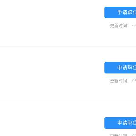
申请职
更新时间： 08
申请职
更新时间： 08
申请职