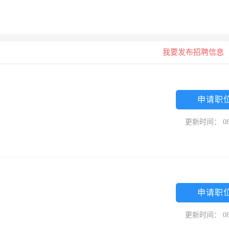
我要发布招聘信息
申请职
更新时间： 08
申请职
更新时间： 08