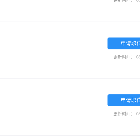
更新时间： 08
申请职
更新时间： 08
申请职
更新时间： 08