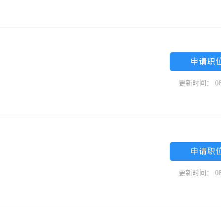
申请职
更新时间： 08
申请职
更新时间： 08