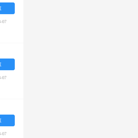
位
-07
位
-07
位
-07