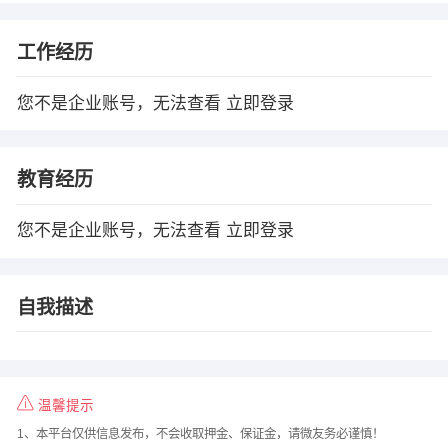
工作经历
您不是企业账号，无法查看
立即登录
教育经历
您不是企业账号，无法查看
立即登录
自我描述
温馨提示
1、本平台仅供信息发布，不会收取押金、保证金，请微友务必谨慎！